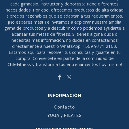
cada gimnasio, instructor y deportista tiene diferentes
necesidades. Por eso, ofrecemos productos de alta calidad
a precios razonables que se adaptan a tus requerimientos.
¡No esperes más! Te invitamos a explorar nuestra amplia
gama de productos y a descubrir cómo podemos ayudarte a
alcanzar tus metas de fitness. Si tienes alguna duda o
necesitas más información, no dudes en contactarnos
directamente a nuestro WhatsApp: +569 9771 2160.
Estamos aquí para resolver tus consultas y guiarte en tu
compra. Conviértete en parte de la comunidad de
ChileFitness y transforma tus entrenamientos hoy mismo!
INFORMACIÓN
Contacto
YOGA y PILATES