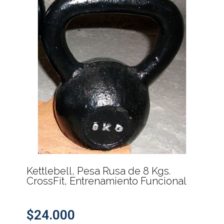
Kettlebell, Pesa Rusa de 8 Kgs.
CrossFit, Entrenamiento Funcional
$24.000