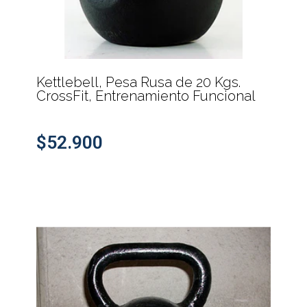
Kettlebell, Pesa Rusa de 20 Kgs.
CrossFit, Entrenamiento Funcional
$52.900