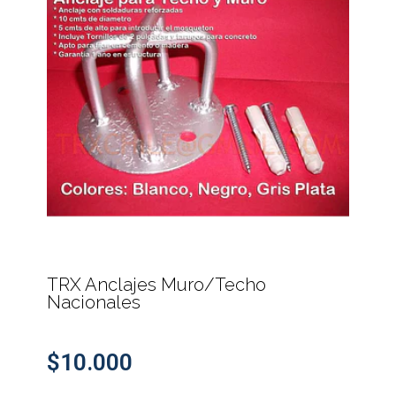
TRX Anclajes Muro/Techo
Nacionales
$10.000