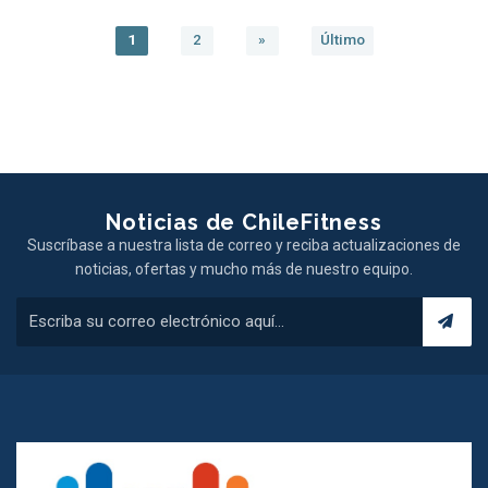
1
2
»
Último
Noticias de ChileFitness
Suscríbase a nuestra lista de correo y reciba actualizaciones de
noticias, ofertas y mucho más de nuestro equipo.