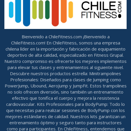
Bienvenido a ChileFitness.com ¡Bienvenido a
ChileFitness.com! En ChileFitness, somos una empresa
chilena líder en la importación y fabricación de equipamiento
deportivo de alta calidad, especializado en Fitness Grupal.
Nuestro compromiso es ofrecerte los mejores implementos
para elevar tus clases y entrenamientos al siguiente nivel.
Descubre nuestros productos estrella: Minitrampolines
Profesionales: Diseñados para clases de Jumping como
PowerJump, Ubound, AeroJump y JumpFit. Estos trampolines
no solo ofrecen diversión, sino también un entrenamiento
efectivo que tonifica el cuerpo y mejora la resistencia
cardiovascular. Kits Profesionales para BodyPump: Todo lo
que necesitas para realizar sesiones de BodyPump con los
mejores estándares de calidad. Nuestros kits garantizan un
entrenamiento óptimo y seguro tanto para instructores
como para participantes. En ChileFitness, entendemos que