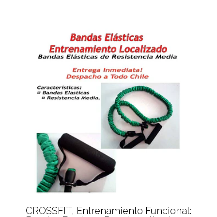
CROSSFIT, Entrenamiento Funcional: