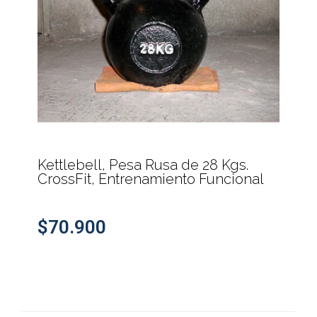
Kettlebell, Pesa Rusa de 28 Kgs.
CrossFit, Entrenamiento Funcional
$70.900