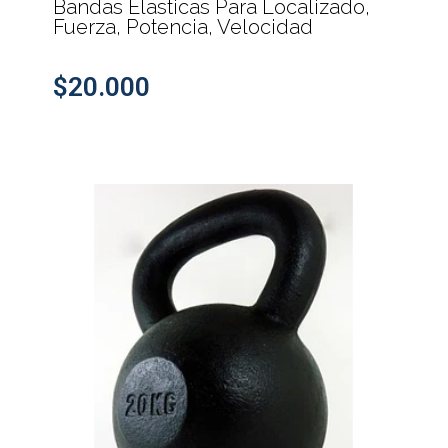
Bandas Elasticas Para Localizado,
Fuerza, Potencia, Velocidad
$20.000