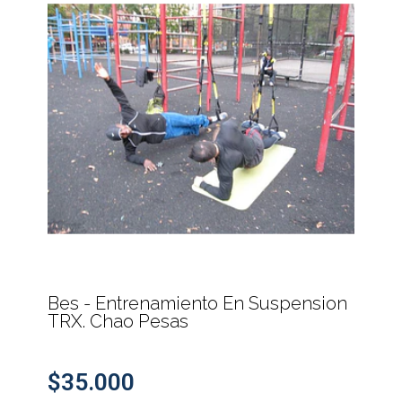
Bes - Entrenamiento En Suspension
TRX. Chao Pesas
$35.000