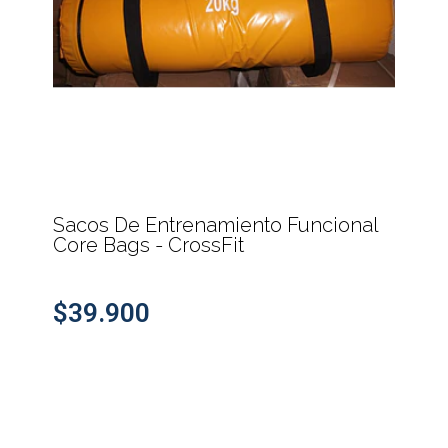
Sacos De Entrenamiento Funcional
Core Bags - CrossFit
$39.900