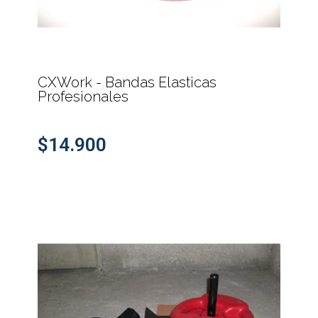
CXWork - Bandas Elasticas
Profesionales
$14.900