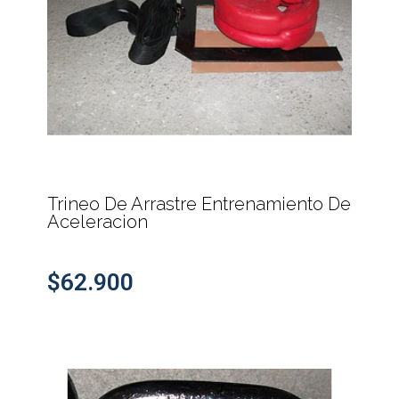
Trineo De Arrastre Entrenamiento De
Aceleracion
$62.900