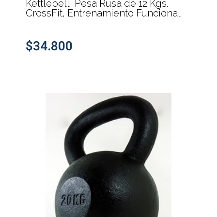
Kettlebell, Pesa Rusa de 12 Kgs.
CrossFit, Entrenamiento Funcional
$34.800